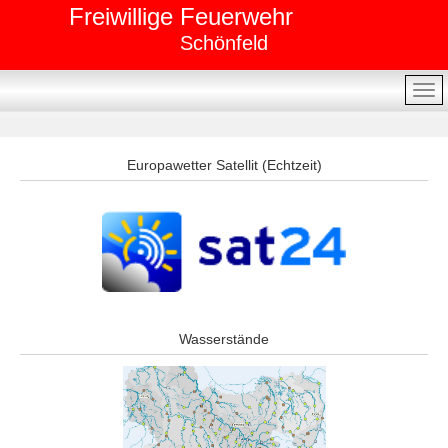
Freiwillige Feuerwehr
Schönfeld
Europawetter Satellit (Echtzeit)
Wasserstände